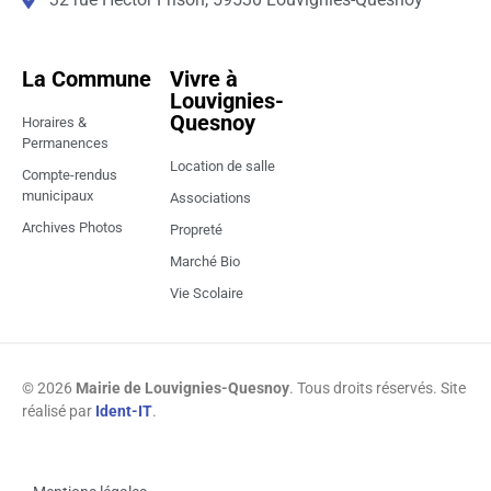
La Commune
Vivre à
Louvignies-
Quesnoy
Horaires &
Permanences
Location de salle
Compte-rendus
municipaux
Associations
Archives Photos
Propreté
Marché Bio
Vie Scolaire
© 2026
Mairie de Louvignies-Quesnoy
. Tous droits réservés. Site
réalisé par
Ident-IT
.