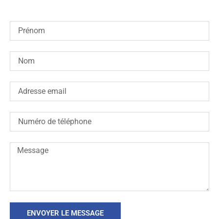
ENVOYER LE MESSAGE