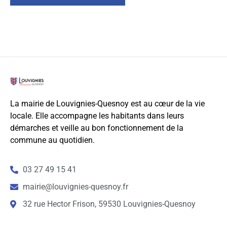
La mairie de Louvignies-Quesnoy est au cœur de la vie
locale. Elle accompagne les habitants dans leurs
démarches et veille au bon fonctionnement de la
commune au quotidien.
03 27 49 15 41
mairie@louvignies-quesnoy.fr
32 rue Hector Frison, 59530 Louvignies-Quesnoy