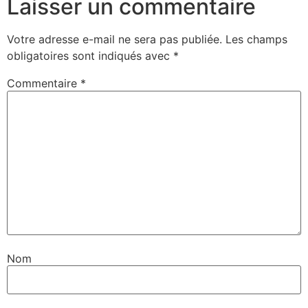
Laisser un commentaire
Votre adresse e-mail ne sera pas publiée.
Les champs
obligatoires sont indiqués avec
*
Commentaire
*
Nom