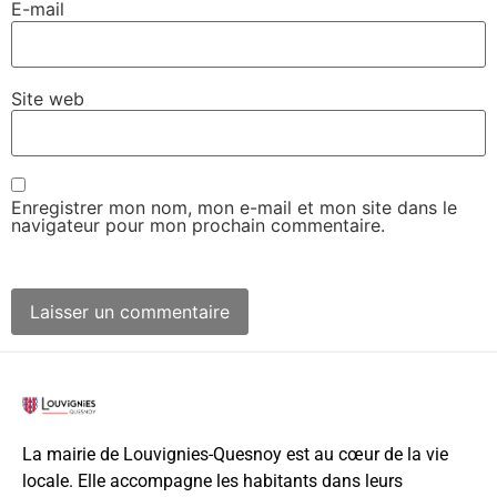
E-mail
Site web
Enregistrer mon nom, mon e-mail et mon site dans le
navigateur pour mon prochain commentaire.
La mairie de Louvignies-Quesnoy est au cœur de la vie
locale. Elle accompagne les habitants dans leurs