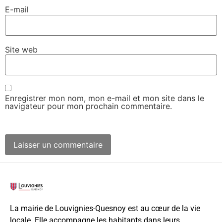
E-mail
Site web
Enregistrer mon nom, mon e-mail et mon site dans le
navigateur pour mon prochain commentaire.
La mairie de Louvignies-Quesnoy est au cœur de la vie
locale. Elle accompagne les habitants dans leurs