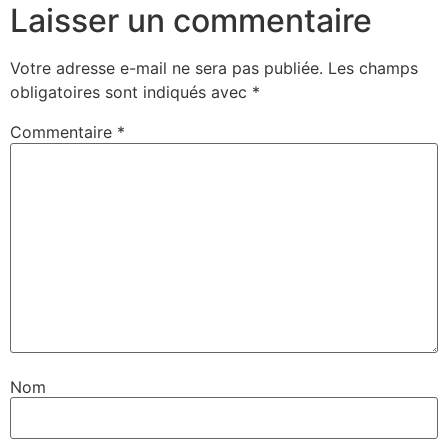
Laisser un commentaire
Votre adresse e-mail ne sera pas publiée.
Les champs
obligatoires sont indiqués avec
*
Commentaire
*
Nom