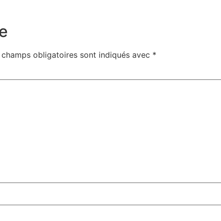
e
 champs obligatoires sont indiqués avec
*