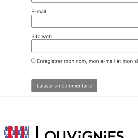
E-mail
Site web
Enregistrer mon nom, mon e-mail et mon si