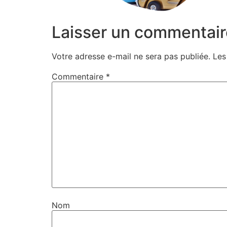
Laisser un commentair
Votre adresse e-mail ne sera pas publiée.
Les
Commentaire
*
Nom