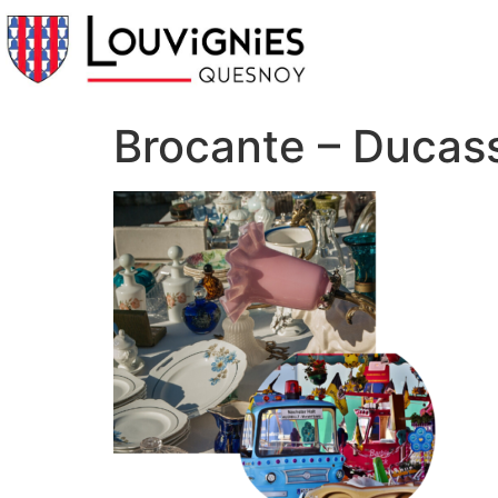
Brocante – Ducas