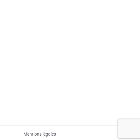
Mentions légales