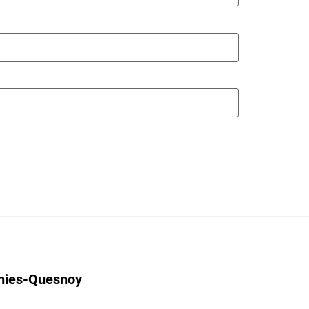
gnies-Quesnoy