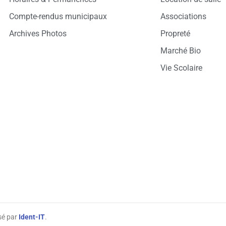
Compte-rendus municipaux
Associations
Archives Photos
Propreté
Marché Bio
Vie Scolaire
isé par
Ident-IT
.