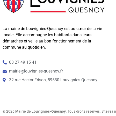
La mairie de Louvignies-Quesnoy est au cœur de la vie
locale. Elle accompagne les habitants dans leurs
démarches et veille au bon fonctionnement de la
commune au quotidien.
03 27 49 15 41
mairie@louvignies-quesnoy.fr
32 rue Hector Frison, 59530 Louvignies-Quesnoy
© 2026
Mairie de Louvignies-Quesnoy
. Tous droits réservés. Site réal