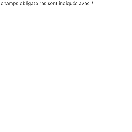
 champs obligatoires sont indiqués avec
*