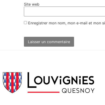
Site web
Enregistrer mon nom, mon e-mail et mon si