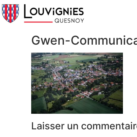
Gwen-Communicat
Laisser un commentair