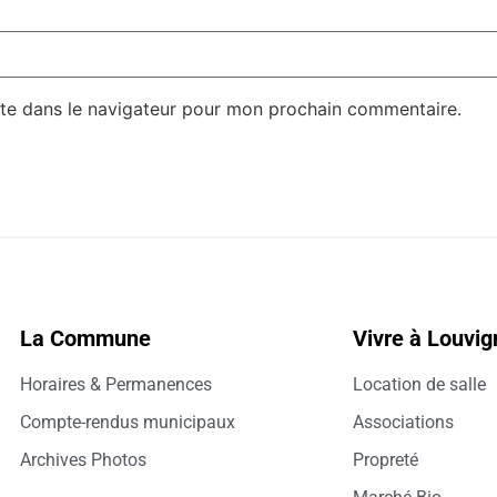
te dans le navigateur pour mon prochain commentaire.
La Commune
Vivre à Louvi
Horaires & Permanences
Location de salle
Compte-rendus municipaux
Associations
Archives Photos
Propreté