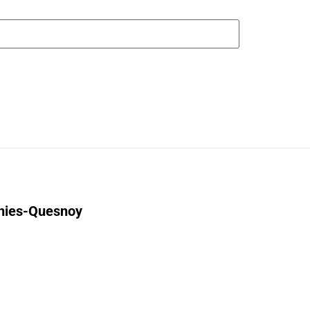
gnies-Quesnoy