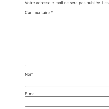
Votre adresse e-mail ne sera pas publiée.
Les
Commentaire
*
Nom
E-mail