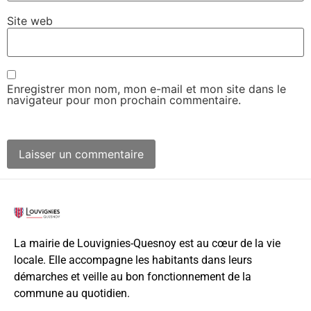
Site web
Enregistrer mon nom, mon e-mail et mon site dans le
navigateur pour mon prochain commentaire.
La mairie de Louvignies-Quesnoy est au cœur de la vie
locale. Elle accompagne les habitants dans leurs
démarches et veille au bon fonctionnement de la
commune au quotidien.