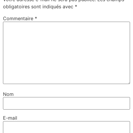
obligatoires sont indiqués avec
*
Commentaire
*
Nom
E-mail