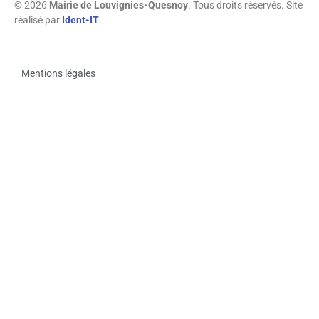
© 2026
Mairie de Louvignies-Quesnoy
. Tous droits réservés. Site
réalisé par
Ident-IT
.
Mentions légales