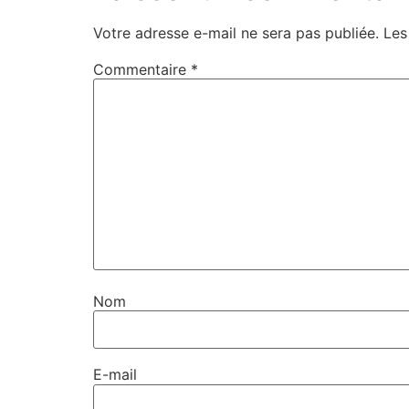
Votre adresse e-mail ne sera pas publiée.
Les
Commentaire
*
Nom
E-mail