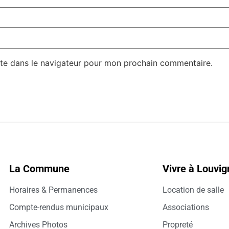
te dans le navigateur pour mon prochain commentaire.
La Commune
Vivre à Louvi
Horaires & Permanences
Location de salle
Compte-rendus municipaux
Associations
Archives Photos
Propreté