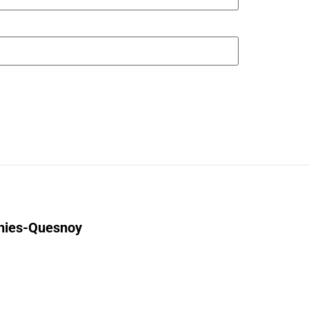
gnies-Quesnoy