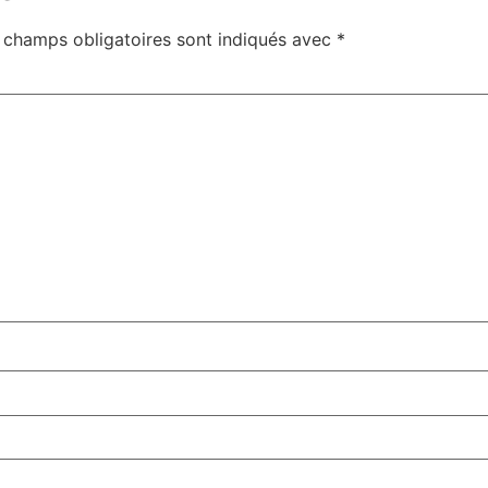
 champs obligatoires sont indiqués avec
*