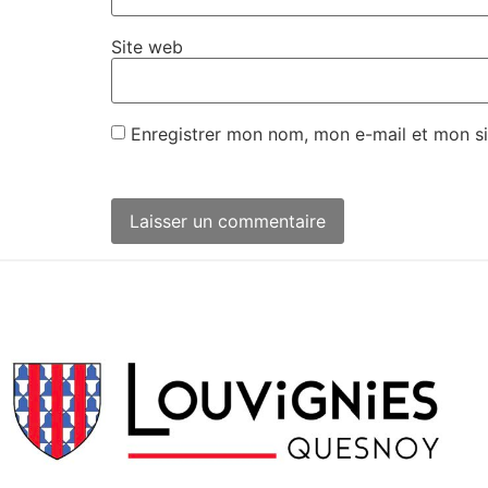
Site web
Enregistrer mon nom, mon e-mail et mon si